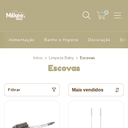
0
Alimentação
Banho e Higiene
Decoração
Enx
Início
>
Limpeza Baby
>
Escovas
Escovas
Filtrar