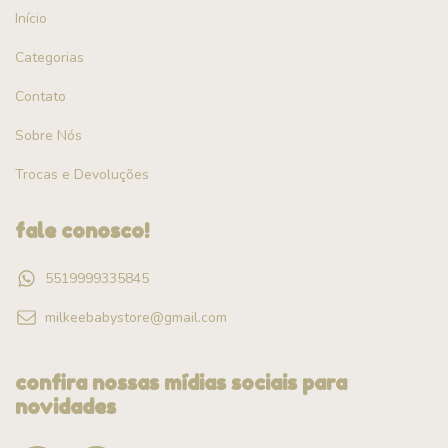
Início
Categorias
Contato
Sobre Nós
Trocas e Devoluções
fale conosco!
5519999335845
milkeebabystore@gmail.com
confira nossas mídias sociais para
novidades