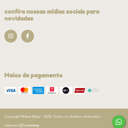
confira nossas mídias sociais para
novidades
Meios de pagamento
Copyright Milkee Baby - 2026. Todos os direitos reservados.