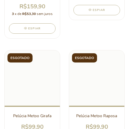
R$159,90
ESPIAR
3
x de
R$53,30
sem juros
ESPIAR
ESGOTADO
ESGOTADO
Pelúcia Metoo Girafa
Pelúcia Metoo Raposa
R$99,90
R$99,90