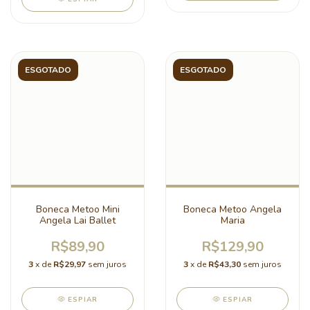
ESGOTADO
ESGOTADO
Boneca Metoo Mini
Boneca Metoo Angela
Angela Lai Ballet
Maria
R$89,90
R$129,90
3
x de
R$29,97
sem juros
3
x de
R$43,30
sem juros
ESPIAR
ESPIAR